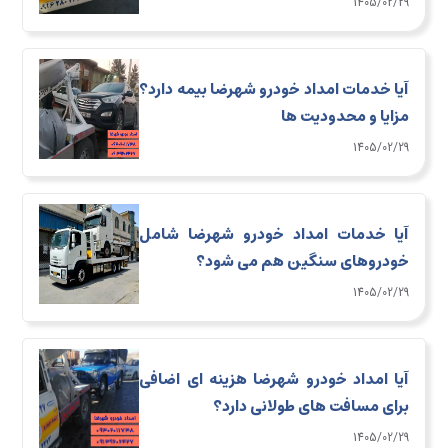
1405/02/29
آیا خدمات امداد خودرو شهرضا بیمه دارد؟
مزایا و محدودیت ها
1405/02/29
آیا خدمات امداد خودرو شهرضا شامل
خودروهای سنگین هم می شود؟
1405/02/29
آیا امداد خودرو شهرضا هزینه ای اضافی
برای مسافت های طولانی دارد؟
1405/02/29