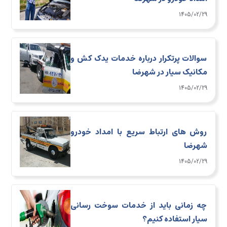
1405/02/29
سوالات پرتکرار درباره خدمات یدک کش و
مکانیک سیار در شهرضا
1405/02/29
روش های ارتباط سریع با امداد خودرو
شهرضا
1405/02/29
چه زمانی باید از خدمات سوخت رسانی
سیار استفاده کنیم؟