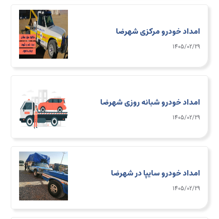
امداد خودرو مرکزی شهرضا
1405/02/29
امداد خودرو شبانه روزی شهرضا
1405/02/29
امداد خودرو سایپا در شهرضا
1405/02/29