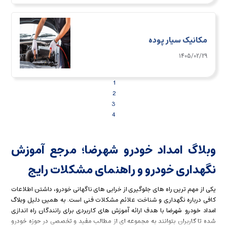
مکانیک سیار پوده
1405/02/29
1
2
3
4
وبلاگ امداد خودرو شهرضا؛ مرجع آموزش
نگهداری خودرو و راهنمای مشکلات رایج
یکی از مهم ترین راه های جلوگیری از خرابی های ناگهانی خودرو، داشتن اطلاعات
کافی درباره نگهداری و شناخت علائم مشکلات فنی است. به همین دلیل
وبلاگ
با هدف ارائه آموزش های کاربردی برای رانندگان راه اندازی
امداد خودرو شهرضا
شده تا کاربران بتوانند به مجموعه ای از مطالب مفید و تخصصی در حوزه خودرو