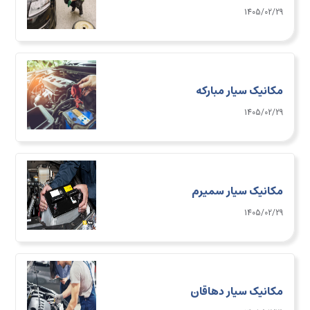
1405/02/29
مکانیک سیار مبارکه
1405/02/29
مکانیک سیار سمیرم
1405/02/29
مکانیک سیار دهاقان