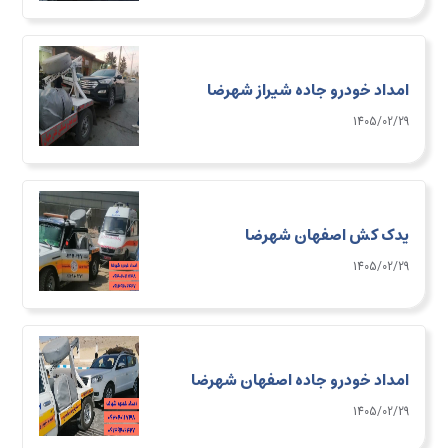
امداد خودرو جاده شیراز شهرضا
1405/02/29
یدک کش اصفهان شهرضا
1405/02/29
امداد خودرو جاده اصفهان شهرضا
1405/02/29