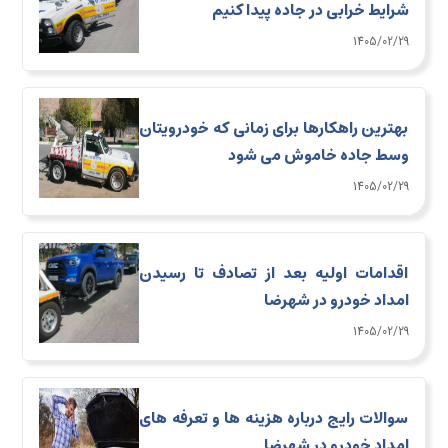
شرایط خرابی در جاده پیدا کنیم
1405/02/29
بهترین راهکارها برای زمانی که خودرویتان
وسط جاده خاموش می شود
1405/02/29
اقدامات اولیه بعد از تصادف تا رسیدن
امداد خودرو در شهرضا
1405/02/29
سوالات رایج درباره هزینه ها و تعرفه های
امداد خودرو در شهرضا