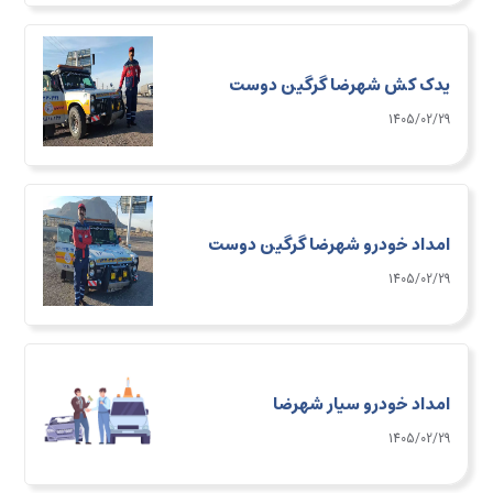
یدک کش شهرضا گرگین دوست
1405/02/29
امداد خودرو شهرضا گرگین دوست
1405/02/29
امداد خودرو سیار شهرضا
1405/02/29