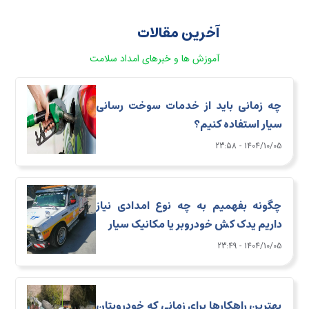
آخرین مقالات
آموزش ها و خبرهای امداد سلامت
چه زمانی باید از خدمات سوخت رسانی
سیار استفاده کنیم؟
1404/10/05 - 23:58
چگونه بفهمیم به چه نوع امدادی نیاز
داریم یدک کش خودروبر یا مکانیک سیار
1404/10/05 - 23:49
بهترین راهکارها برای زمانی که خودرویتان