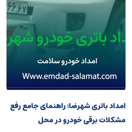
امداد باتری شهرضا؛ راهنمای جامع رفع
مشکلات برقی خودرو در محل