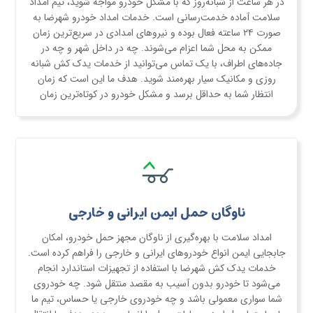
در هر ساعت از شبانه‌روز که با مشکل خودرو مواجه شوید، تیم امداد
سلامت آماده خدمت‌رسانی است. خدمات امداد خودرو شهرضا به
صورت ۲۴ ساعته فعال بوده و نیروهای امدادی در سریع‌ترین زمان
ممکن به محل شما اعزام می‌شوند. چه در داخل شهر و چه در
جاده‌های اطراف، با یک تماس می‌توانید از خدمات یدک کش شبانه
روزی و مکانیک سیار بهره‌مند شوید. هدف ما این است که زمان
انتظار شما به حداقل برسد و مشکل خودرو در کوتاه‌ترین زمان
برطرف شود.
ناوگان حمل ایمن ایرانی و خارجی
امداد سلامت با بهره‌گیری از ناوگان مجهز حمل خودرو، امکان
جابجایی ایمن انواع خودروهای ایرانی و خارجی را فراهم کرده است.
خدمات یدک کش شهرضا با استفاده از تجهیزات استاندارد انجام
می‌شود تا خودرو بدون آسیب به مقصد منتقل شود. چه خودروی
شما سواری معمولی باشد و چه خودروی خارجی یا حساس، تیم ما