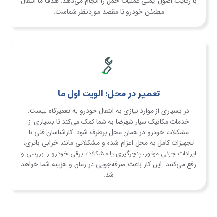
با رعایت اصول ایمنی عملیات حمل را انجام می‌دهد. هدف ما انتقال
مطمئن خودرو تا مقصد موردنظر شماست.
تعمیر در محل؛ الویت اول ما
در بسیاری از موارد نیازی به انتقال خودرو به تعمیرگاه نیست.
خدمات مکانیک سیار شهرضا به شما کمک می‌کند تا بسیاری از
مشکلات خودرو در همان محل برطرف شود. کارشناسان فنی با
تجهیزات کامل به محل اعزام شده و مشکلاتی مانند خرابی باتری،
ایرادات جزئی موتور، پنچرگیری یا مشکلات برقی خودرو را بررسی و
رفع می‌کنند. این کار باعث صرفه‌جویی در زمان و هزینه شما خواهد
شد.