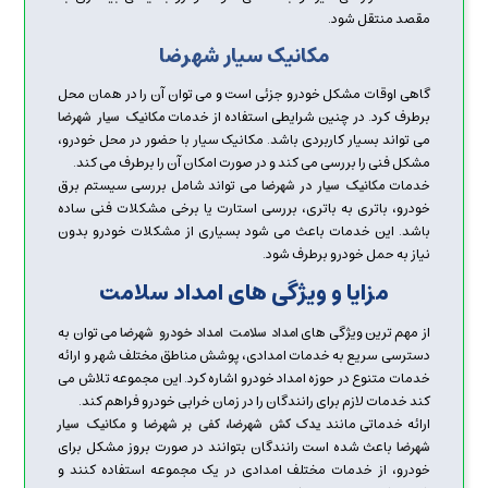
مقصد منتقل شود.
مکانیک سیار شهرضا
گاهی اوقات مشکل خودرو جزئی است و می توان آن را در همان محل
برطرف کرد. در چنین شرایطی استفاده از خدمات
مکانیک سیار شهرضا
می تواند بسیار کاربردی باشد. مکانیک سیار با حضور در محل خودرو،
مشکل فنی را بررسی می کند و در صورت امکان آن را برطرف می کند.
خدمات
می تواند شامل بررسی سیستم برق
مکانیک سیار در شهرضا
خودرو، باتری به باتری، بررسی استارت یا برخی مشکلات فنی ساده
باشد. این خدمات باعث می شود بسیاری از مشکلات خودرو بدون
نیاز به حمل خودرو برطرف شود.
مزایا و ویژگی های امداد سلامت
از مهم ترین ویژگی های
می توان به
امداد سلامت امداد خودرو شهرضا
دسترسی سریع به خدمات امدادی، پوشش مناطق مختلف شهر و ارائه
خدمات متنوع در حوزه امداد خودرو اشاره کرد. این مجموعه تلاش می
کند خدمات لازم برای رانندگان را در زمان خرابی خودرو فراهم کند.
ارائه خدماتی مانند
یدک کش شهرضا، کفی بر شهرضا و مکانیک سیار
باعث شده است رانندگان بتوانند در صورت بروز مشکل برای
شهرضا
خودرو، از خدمات مختلف امدادی در یک مجموعه استفاده کنند و