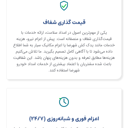
قیمت گذاری شفاف
یکی از مهم‌ترین اصول در امداد سلامت، ارائه خدمات با
قیمت‌گذاری شفاف و منصفانه است. پیش از اعزام نیرو، هزینه
خدمات مانند یدک کش شهرضا یا اعزام مکانیک سیار به شما اطلاع
داده می‌شود تا با آگاهی کامل تصمیم بگیرید. ما تلاش می‌کنیم
هزینه‌ها مطابق تعرفه و بدون هزینه‌های پنهان باشد. این شفافیت
باعث شده مشتریان با اعتماد بیشتری از خدمات امداد خودرو
شهرضا استفاده کنند.
اعزام فوری و شبانه‌روزی (۲۴/۷)