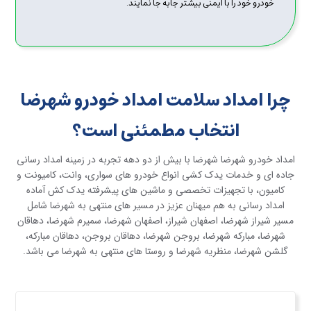
خودرو خود را با ایمنی بیشتر جابه جا نمایند.
چرا امداد سلامت امداد خودرو شهرضا
انتخاب مطمئنی است؟
امداد خودرو شهرضا شهرضا با بیش از دو دهه تجربه در زمینه امداد رسانی
جاده ای و خدمات یدک کشی انواع خودرو های سواری، وانت، کامیونت و
کامیون، با تجهیزات تخصصی و ماشین های پیشرفته یدک کش آماده
امداد رسانی به هم میهنان عزیز در مسیر های منتهی به شهرضا شامل
مسیر شیراز شهرضا، اصفهان شیراز، اصفهان شهرضا، سمیرم شهرضا، دهاقان
شهرضا، مبارکه شهرضا، بروجن شهرضا، دهاقان بروجن، دهاقان مبارکه،
گلشن شهرضا، منظریه شهرضا و روستا های منتهی به شهرضا می باشد.