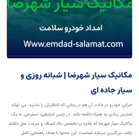
مکانیک سیار شهرضا | شبانه روزی و
سیار جاده ای
خرابی خودرو در جاده، آن هم در زمانی که انتظارش را ندارید، می تواند
استرس زیادی به همراه داشته باشد. در چنین شرایطی، دسترسی به یک
مکانیک سیار شهرضا که علاوه بر تخصص بالا، انصاف و سرعت عمل داشته
باشد، بزرگترین سرمایه شماست. این محتوا با هدف راهنمایی کامل