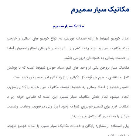
مکانیک سیار سمیرم
مکانیک سیار سمیرم
امداد خودرو شهرضا با ارائه خدمات فوریتی به انواع خودرو های ایرانی و خارجی
مانند مکانیک سیار و اعزام یدک کشی و... در تمامی شهرهای استان اصفهان آماده
ی خدمت رسانی به هموطنان عزیز می باشد.
مکانیک سیار بروجن یکی از واحد های تیم امداد خودرو شهرضا است که با پوشش
کامل منطقه ی سمیرم هر گونه دل نگرانی را از رانندگان این مسیر دور کرده است.
تعمییر خودرو و امداد رسانی به خودرها توسط مکانیک سیار همراه با کادری مجرب
انجام میشود تمام تلاش مکانیک سیار سمیرم این است که فضایی حرفه ای با
امکانات لازم برای تعمییر خودروی شما به وجود آورد ولی در صورت وخامت وضعیت
خودرو را به تعمییر گاه منتقل می نمایند.
برای استفاده از مشاوره رایگان و خدمات مکانیک سیار سمیرم با امداد خودرو شهرضا
در تماس باشید.