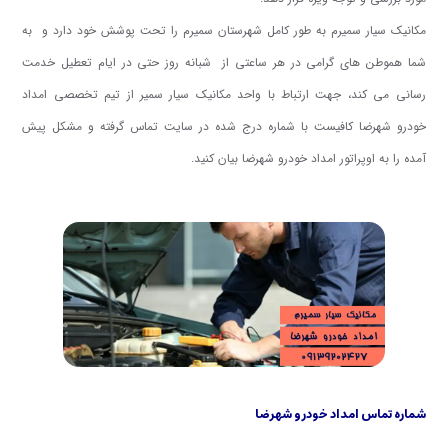
مکانیک سیار سمیرم به طور کامل شهرستان سمیرم را تحت پوشش خود دارد و به
شما هموطن های گرامی در هر ساعتی از شبانه روز حتی در ایام تعطیل خدمت
رسانی می کند، جهت ارتباط با واحد مکانیک سیار سمیر از تیم تخصصی امداد
خودرو شهرضا کافیست با شماره درج شده در سایت تماس گرفته و مشکل پیش
آمده را به اوپراتور امداد خودرو شهرضا بیان کنید.
شماره تماس امداد خودرو شهرضا