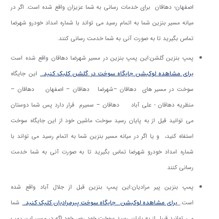
اصفهان- دهاقان برای خدمات رسانی به شما عزیزان واقع شده است. اگر در
میانه مسیر بنزین شما به اتمام رسید می تواند با شماره امداد خودرو شهرضا
تماس بگیرید تا به صورت آنی به شما خدمت رسانی کنند.
پمپ بنزین گلشن:
این پمپ بنزین در مسیر شهرضا دهاقان واقع شده است
برای مشاهده لوکیشن جایگاه سوخت در گلشن کلیک کنید.
این جایگاه
سوخت در مسیر های دهاقان –شهرضا دهاقان – اصفهان دهاقان –
منظریه دهاقان - علی آباد دهاقان – سمیرم قرار دارد پس شما دوستان
می توانید قیل از به پایان رسید سوخت ماشین خود از این جایگاه سوخت
استفاه کنید، و یا اگر در میانه مسیر بنزین شما به اتمام رسید می تواند با
شماره امداد خودرو شهرضا تماس بگیرید تا به صورت آنی به شما خدمت
رسانی کنند
پمپ بنزین پیر مرادیان:
این پمپ بنزین قبل از جلال آباد واقع شده
برای مشاهده لوکیشن جایگاه سوخت پیرمرادیان کلیک کنید.
است.
شما
می توانید قیبل از به پایان رسید سوخت خود روی خود اگه در مسیر این پمپ