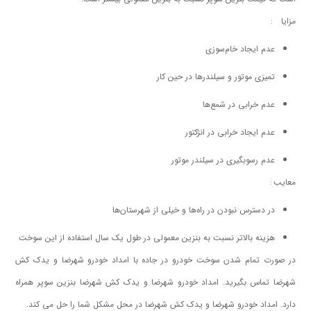
:
مزایا
عدم ایجاد خام‌سوزی
تمیزی موتور و سیلندرها در حین کار
عدم خرابی در شمع‌ها
عدم ایجاد خرابی در انژکتور
عدم رسوبگیری در سیلندر موتور
:
معایب
در دسترس نبودن در راه‌ها و خیلی از شهرستان‌ها
هزینه بالاتر نسبت به بنزین معمولی در طول یک سال استفاده از این سوخت
در صورت تمام شدن سوخت خودرو در جاده با امداد خودرو شهرضا و یدک کش
شهرضا تماس بگیرید. امداد خودرو شهرضا و یدک کش شهرضا بنزین سوپر همراه
دارد. امداد خودرو شهرضا و یدک کش شهرضا در محل مشکل شما را حل می کند.