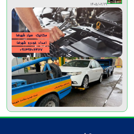
1405/02/29