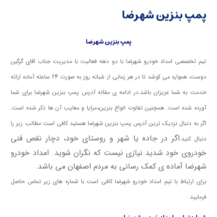
پمپ بنزین شهرضا
پمپ بنزین شهرضا
تیم تخصصی امداد خودرو شهرضا با دو دهه فعالیت با مدیریت جناب اقای گرگین
دوست، همواره می کوشد تا در هر زمانی از شبانه روز به صورت 24 ساعته آماده ارائه
خدمت به شما عزیزان باشد.
در ادامه ی مقاله آدرس پمپ بنزین شهرضا برای شما
،
آورده شده است. همچنین تفاوت انواع بنزین
مزایا و معایب آن ها ذکر شده است.
اگر به دنبال نزدیک ترین آدرس پمپ بنزین شهرضا هستید کافی است مطالب زیر را
اگر در جاده یا شهر و روستای خود، دچار نقص فنی
دنبال کنید.
خودروی خود شدید نیازی نیست که نگران شوید. امداد خودرو
شهرضا آماده ی کمک رسانی به مردم اصفهان می باشد.
برای ارتباط با تیم امداد خودرو شهرضا کافی است با شماره های زیر تماس حاصل
فرمایید.