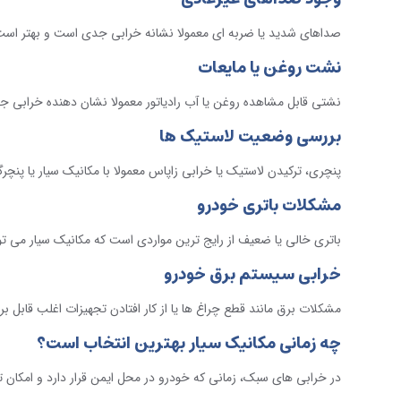
صداهای شدید یا ضربه ای معمولا نشانه خرابی جدی است و بهتر اس
نشت روغن یا مایعات
نشتی قابل مشاهده روغن یا آب رادیاتور معمولا نشان دهنده خرابی ج
بررسی وضعیت لاستیک ها
پنچری، ترکیدن لاستیک یا خرابی زاپاس معمولا با مکانیک سیار یا پنچ
مشکلات باتری خودرو
باتری خالی یا ضعیف از رایج ترین مواردی است که مکانیک سیار می تو
خرابی سیستم برق خودرو
مشکلات برق مانند قطع چراغ ها یا از کار افتادن تجهیزات اغلب قابل
چه زمانی مکانیک سیار بهترین انتخاب است؟
در خرابی های سبک، زمانی که خودرو در محل ایمن قرار دارد و امکان 