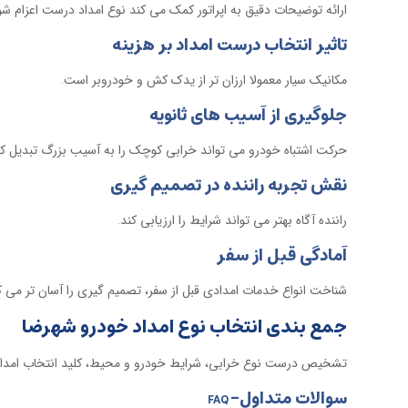
ارائه توضیحات دقیق به اپراتور کمک می کند نوع امداد درست اعزام شو
تاثیر انتخاب درست امداد بر هزینه
مکانیک سیار معمولا ارزان تر از یدک کش و خودروبر است
.
جلوگیری از آسیب های ثانویه
حرکت اشتباه خودرو می تواند خرابی کوچک را به آسیب بزرگ تبدیل کن
نقش تجربه راننده در تصمیم گیری
راننده آگاه بهتر می تواند شرایط را ارزیابی کند
.
آمادگی قبل از سفر
شناخت انواع خدمات امدادی قبل از سفر، تصمیم گیری را آسان تر می ک
جمع بندی انتخاب نوع امداد خودرو شهرضا
تشخیص درست نوع خرابی، شرایط خودرو و محیط، کلید انتخاب امد
سوالات متداول-
FAQ