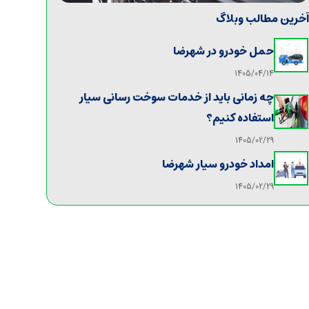
خرین مطالب وبلاگ
حمل خودرو در شهرضا
1405/04/14
چه زمانی باید از خدمات سوخت رسانی سیار
استفاده کنیم؟
1405/02/29
امداد خودرو سیار شهرضا
1405/02/29