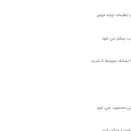
تنظیمات اولیه موتور
.
سیب بیشتر می شود
.
 تصادف متوسط تا شدید
.
 کش محسوب نمی شود
.
خودرو حرکت کنند
.