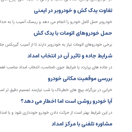
تفاوت یدک کش و خودروبر در ایمنی
خودروبر حمل کامل خودرو را انجام می دهد و ریسک آسیب را به حدا
حمل خودروهای اتومات با یدک کش
برخی خودروهای اتومات نیاز به خودروبر دارند تا از آسیب گیربکس ج
شرایط جاده و تاثیر آن در انتخاب امداد
در جاده های پرتردد یا شرایط جوی نامناسب، انتخاب امداد مناسب اه
بررسی موقعیت مکانی خودرو
خرابی در بزرگراه، پیچ های خطرناک یا شب نیازمند تصمیم دقیق تر اس
آیا خودرو روشن است اما اخطار می دهد؟
در این شرایط بهتر است از حرکت دادن خودرو خودداری شود و با امد
مشاوره تلفنی با مرکز امداد