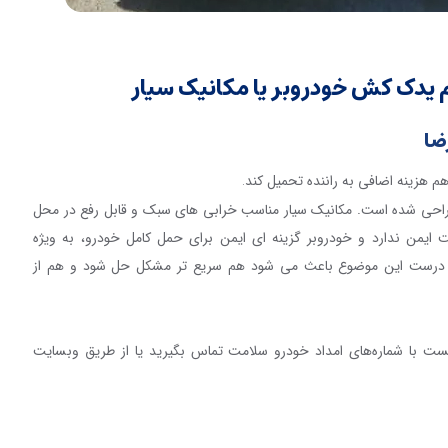
م یدک کش خودروبر یا مکانیک سیار
ضا
هم هزینه اضافی به راننده تحمیل کند
.
احی شده است. مکانیک سیار مناسب خرابی های سبک و قابل رفع در محل
یمن ندارد و خودروبر گزینه ای ایمن برای حمل کامل خودرو، به ویژه
ست این موضوع باعث می شود هم سریع تر مشکل حل شود و هم از
ست با شماره‌های امداد خودرو سلامت تماس بگیرید یا از طریق وبسایت