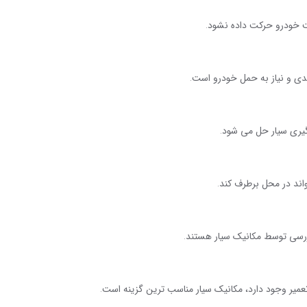
ت خودرو حرکت داده نشود
.
دی و نیاز به حمل خودرو است
.
رگیری سیار حل می شود
.
اند در محل برطرف کند
.
 بررسی توسط مکانیک سیار هستند
.
تعمیر وجود دارد، مکانیک سیار مناسب ترین گزینه است
.