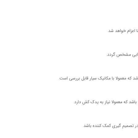
ا اعزام خواهد شد
.
خرابی مشخص گردد
.
 که معمولا با مکانیک سیار قابل بررسی است
.
باشد که معمولا نیاز به یدک کش دارد
.
 تصمیم گیری کمک کننده باشد
.