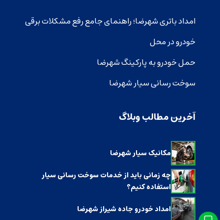
امداد باتری شهرضا؛ راهنمای جامع رفع مشکلات برقی
خودرو در محل
حمل خودرو به پارکینگ شهرضا
سوخت رسانی سیار شهرضا
آخرین مطالب وبلاگ
مکانیک سیار شهرضا
چه زمانی باید از خدمات سوخت رسانی سیار
استفاده کنیم؟
امداد خودرو جاده شیراز شهرضا