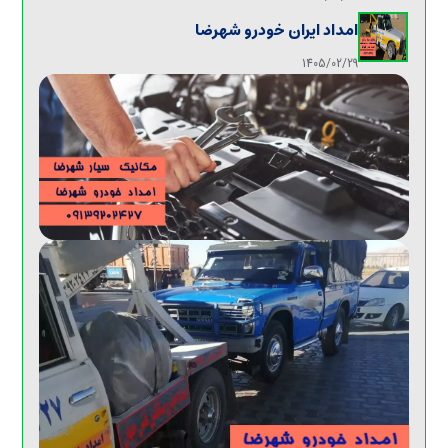
امداد ایران خودرو شهرضا
1405/02/29