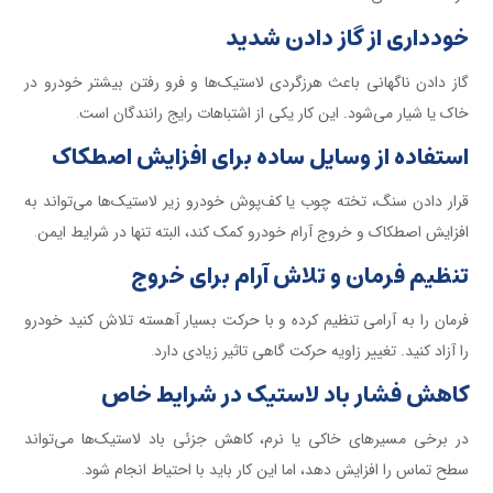
خودداری از گاز دادن شدید
گاز دادن ناگهانی باعث هرزگردی لاستیک‌ها و فرو رفتن بیشتر خودرو در
خاک یا شیار می‌شود. این کار یکی از اشتباهات رایج رانندگان است
.
استفاده از وسایل ساده برای افزایش اصطکاک
قرار دادن سنگ، تخته چوب یا کف‌پوش خودرو زیر لاستیک‌ها می‌تواند به
افزایش اصطکاک و خروج آرام خودرو کمک کند، البته تنها در شرایط ایمن
.
تنظیم فرمان و تلاش آرام برای خروج
فرمان را به آرامی تنظیم کرده و با حرکت بسیار آهسته تلاش کنید خودرو
را آزاد کنید. تغییر زاویه حرکت گاهی تاثیر زیادی دارد
.
کاهش فشار باد لاستیک در شرایط خاص
در برخی مسیرهای خاکی یا نرم، کاهش جزئی باد لاستیک‌ها می‌تواند
سطح تماس را افزایش دهد، اما این کار باید با احتیاط انجام شود
.