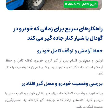
تاریخ انتشار : 1405/02/29
راهکارهای سریع برای زمانی که خودرو در
گودال یا شیار کنار جاده گیر می کند
حفظ آرامش و توقف کامل خودرو
اولین و مهم‌ترین اقدام پس از گیر کردن خودرو، توقف کامل و حفظ
آرامش است. ادامه گاز دادن بدون بررسی شرایط می‌تواند وضعیت را بدتر
کند
.
بررسی وضعیت خودرو و محل گیر افتادن
پیاده شوید و وضعیت لاستیک‌ها، میزان فرو رفتگی خودرو و شیب مسیر را
بررسی کنید. دانستن اینکه کدام چرخ‌ها گیر کرده‌اند به تصمیم‌گیری
درست کمک می‌کند
.