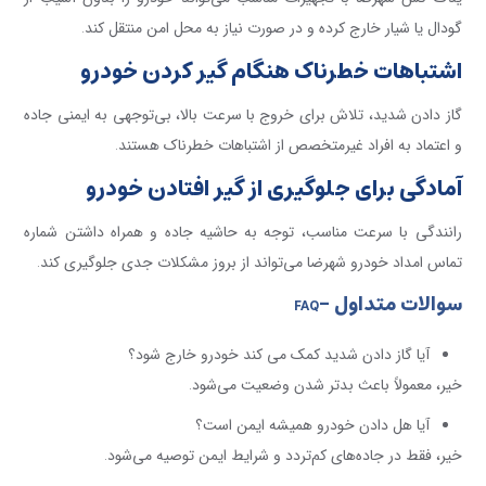
گودال یا شیار خارج کرده و در صورت نیاز به محل امن منتقل کند
.
اشتباهات خطرناک هنگام گیر کردن خودرو
گاز دادن شدید، تلاش برای خروج با سرعت بالا، بی‌توجهی به ایمنی جاده
و اعتماد به افراد غیرمتخصص از اشتباهات خطرناک هستند
.
آمادگی برای جلوگیری از گیر افتادن خودرو
رانندگی با سرعت مناسب، توجه به حاشیه جاده و همراه داشتن شماره
تماس امداد خودرو شهرضا می‌تواند از بروز مشکلات جدی جلوگیری کند
.
سوالات متداول -
FAQ
آیا گاز دادن شدید کمک می کند خودرو خارج شود؟
خیر، معمولاً باعث بدتر شدن وضعیت می‌شود
.
آیا هل دادن خودرو همیشه ایمن است؟
خیر، فقط در جاده‌های کم‌تردد و شرایط ایمن توصیه می‌شود
.