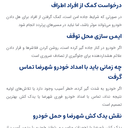
درخواست کمک از افراد اطراف
در صورتی که شرایط جاده امن است، کمک گرفتن از افراد برای هل دادن
خودرو می‌تواند موثر باشد، اما نباید در مسیرهای پرتردد انجام شود
.
ایمن سازی محل توقف
اگر خودرو در کنار جاده گیر کرده است، روشن کردن فلاشرها و قرار دادن
علائم هشداردهنده برای جلوگیری از تصادف ضروری است
.
چه زمانی باید با امداد خودرو شهرضا تماس
گرفت
اگر خودرو به شدت گیر کرده، خطر آسیب وجود دارد یا تلاش‌های اولیه
نتیجه نداد، تماس با امداد خودرو فوری شهرضا یا یدک کش بهترین
تصمیم است
.
نقش یدک کش شهرضا و حمل خودرو
یدک کش شهرضا با تجهیزات مناسب می‌تواند خودرو را بدون آسیب از