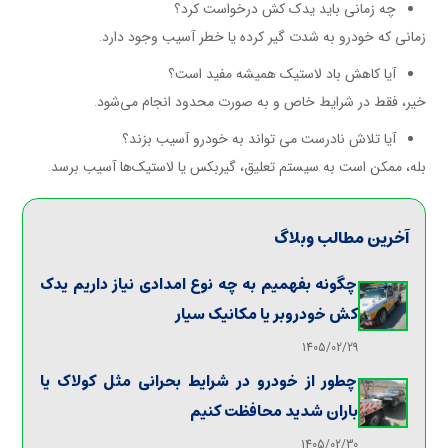
چه زمانی باید یدک کش درخواست کرد؟
زمانی که خودرو به شدت گیر کرده یا خطر آسیب وجود دارد
.
آیا کاهش باد لاستیک همیشه مفید است؟
خیر، فقط در شرایط خاص و به صورت محدود انجام می‌شود
.
آیا تلاش نادرست می تواند به خودرو آسیب بزند؟
بله، ممکن است به سیستم تعلیق، گیربکس یا لاستیک‌ها آسیب برسد
.
آخرین مطالب وبلاگ
چگونه بفهمیم به چه نوع امدادی نیاز داریم یدک
کش خودروبر یا مکانیک سیار
1405/02/29
چطور از خودرو در شرایط بحرانی مثل کولاک یا
باران شدید محافظت کنیم
1405/02/30