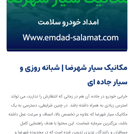
مکانیک سیار شهرضا | شبانه روزی و
سیار جاده ای
خرابی خودرو در جاده، آن هم در زمانی که انتظارش را ندارید، می تواند
استرس زیادی به همراه داشته باشد. در چنین شرایطی، دسترسی به یک
مکانیک سیار شهرضا که علاوه بر تخصص بالا، انصاف و سرعت عمل داشته
باشد، بزرگترین سرمایه شماست. این محتوا با هدف راهنمایی کامل
مسافران و رانندگان عزیزی تدوین شده است که در محدوده شهرضا و