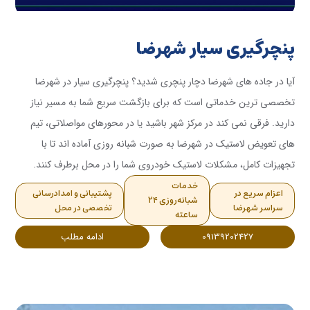
پنچرگیری سیار شهرضا
آیا در جاده های شهرضا دچار پنچری شدید؟ پنچرگیری سیار در شهرضا
تخصصی ترین خدماتی است که برای بازگشت سریع شما به مسیر نیاز
دارید. فرقی نمی کند در مرکز شهر باشید یا در محورهای مواصلاتی، تیم
های تعویض لاستیک در شهرضا به صورت شبانه روزی آماده اند تا با
تجهیزات کامل، مشکلات لاستیک خودروی شما را در محل برطرف کنند.
خدمات
اعزام سریع در
پشتیبانی و امدادرسانی
شبانه‌روزی ۲۴
سراسر شهرضا
تخصصی در محل
ساعته
09139202427
ادامه مطلب