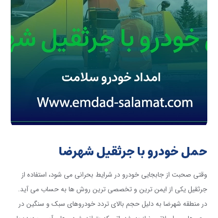
حمل خودرو با جرثقیل شهرضا
وقتی صحبت از جابجایی خودرو در شرایط بحرانی می شود، استفاده از
جرثقیل یکی از ایمن ترین و تخصصی ترین روش ها به حساب می آید.
در منطقه شهرضا به دلیل حجم بالای تردد خودروهای سبک و سنگین در