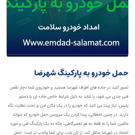
حمل خودرو به پارکینگ شهرضا
تصور کنید در جاده های اطراف شهرضا هستید و خودروی شما دچار نقص
فنی جدی می شود، یا شاید به دلیل شرایط خاص جاده ای یا دستور
پلیس، نیاز پیدا می کنید که خودرو را در یک مکان امن و تحت نظارت نگه
دارید. در چنین لحظاتی، پیدا کردن یک سرویس حمل خودرو که بتواند
ماشین شما را نه فقط به هر تعمیرگاهی، بلکه به یک پارکینگ امن و مورد
اعتماد در شهرضا منتقل کند، از نان شب برای شما واجب تر است. حمل