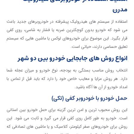
مدرن
استفاده از سیستم های هیدرولیک پیشرفته در خودروبرهای جدید باعث
می شود که خودرو بدون کوچکترین ضربه یا فشار به شاسی، روی کفی
قرار بگیرد. این موضوع برای خودروهای لوکس یا ماشین هایی که سیستم
تعلیق حساسی دارند، حیاتی است.
انواع روش های جابجایی خودرو بین دو شهر
انتخاب روش مناسب بستگی به بودجه، نوع خودرو و میزان عجله شما
دارد. هر روش مزایا و معایب خاص خود را دارد که باید قبل از تماس با
امداد خودرو از آن ها آگاه باشید.
حمل خودرو با خودروبر کفی (تکی)
این روش محبوب ترین و امن ترین گزینه برای حمل خودرو بین استانی
است. خودرو به طور کامل روی کفی قرار می گیرد و ثابت می شود. این
روش برای خودروهای صفر کیلومتر، کلاسیک و یا ماشین های تصادفی که