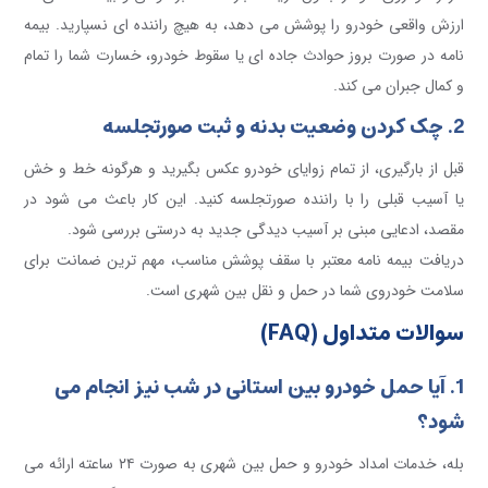
ارزش واقعی خودرو را پوشش می دهد، به هیچ راننده ای نسپارید. بیمه
نامه در صورت بروز حوادث جاده ای یا سقوط خودرو، خسارت شما را تمام
و کمال جبران می کند.
2. چک کردن وضعیت بدنه و ثبت صورتجلسه
قبل از بارگیری، از تمام زوایای خودرو عکس بگیرید و هرگونه خط و خش
یا آسیب قبلی را با راننده صورتجلسه کنید. این کار باعث می شود در
مقصد، ادعایی مبنی بر آسیب دیدگی جدید به درستی بررسی شود.
دریافت بیمه نامه معتبر با سقف پوشش مناسب، مهم ترین ضمانت برای
سلامت خودروی شما در حمل و نقل بین شهری است.
سوالات متداول (FAQ)
1. آیا حمل خودرو بین استانی در شب نیز انجام می
شود؟
بله، خدمات امداد خودرو و حمل بین شهری به صورت ۲۴ ساعته ارائه می