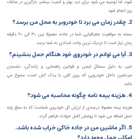
شود، اما توصیه می شود برای دید بهتر و امنیت بیشتر، بارگیری در ساعات
روز انجام شود.
2. چقدر زمان می برد تا خودروبر به محل من برسد؟
بسته به موقعیت جغرافیایی شما در جاده، معمولا بین ۳۰ الی ۶۰ دقیقه
زمان نیاز است تا نزدیک ترین واحد امدادی به شما برسد.
3. آیا می توانم در خودروی خود هنگام حمل بنشینم؟
خیر، به دلیل مسائل ایمنی و قوانین راهنمایی و رانندگی، نشستن
سرنشین داخل خودرویی که روی کفی یا یدک کش است، ممنوع می
باشد.
4. هزینه بیمه نامه چگونه محاسبه می شود؟
هزینه بیمه معمولا درصدی از ارزش کل خودروی شماست که به مبلغ پایه
حمل اضافه می شود تا پوشش کامل حوادث فراهم گردد.
5. اگر ماشین من در جاده خاکی خراب شده باشد،
امکان حمل وجود دارد؟