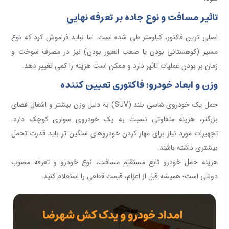
تاثیر مسافت و نوع جاده بر تعرفه نهایی
اصلی ترین فاکتور، کیلومتر طی شده است. اما نباید فراموش کرد که نوع
مسیر (کوهستانی بودن یا صعب العبور بودن) نیز در مصرف سوخت و
زمان بر بودن عملیات تاثیر دارد و ممکن است هزینه را کمی تغییر دهد.
وزن و ابعاد خودرو؛ فاکتوری تعیین کننده
حمل یک خودروی شاسی بلند (SUV) به دلیل وزن بیشتر و اشغال فضای
بزرگتر، هزینه متفاوتی نسبت به یک خودروی سواری کوچک دارد.
تجهیزات مورد نیاز برای مهار کردن خودروهای سنگین تر باید قدرت تحمل
بیشتری داشته باشند.
هزینه حمل خودرو تابع مستقیم مسافت، نوع خودرو و تعرفه مصوب
دولتی است؛ همیشه قبل از اعزام، قیمت قطعی را استعلام کنید.