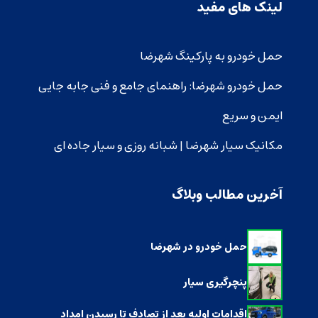
لینک های مفید
حمل خودرو به پارکینگ شهرضا
حمل خودرو شهرضا: راهنمای جامع و فنی جابه‌ جایی
ایمن و سریع
مکانیک سیار شهرضا | شبانه روزی و سیار جاده ای
آخرین مطالب وبلاگ
حمل خودرو در شهرضا
پنچرگیری سیار
اقدامات اولیه بعد از تصادف تا رسیدن امداد