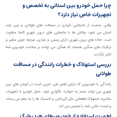
چرا حمل خودرو بین استانی به تخصص و
تجهیزات خاص نیاز دارد؟
وقتی صحبت از جابجایی خودرو در مسافت های طولانی و بین چند
استان می شود، چالش ها با جابجایی های درون شهری کاملا متفاوت
است. جاده های برون شهری دارای پستی و بلندی، شرایط جوی متغیر و
ترافیک های سنگین هستند که همگی می توانند بر سلامت خودروی شما
تاثیر بگذارند.
بررسی استهلاک و خطرات رانندگی در مسافت
طولانی
رانندگی با خودرویی که دارای نقص فنی جزیی است در اتوبان های بین
شهری می تواند منجر به حوادث ناگواری شود. حمل خودرو با تجهیزات
مکانیزه، استهلاک قطعاتی مثل گیربکس و لاستیک ها را به صفر می رساند
و امنیت جانی شما را تضمین می کند.
اهمیت استفاده از خودروبرهای هیدرولیک