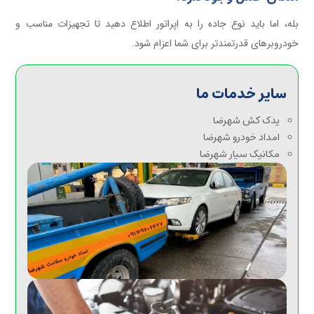
بله، اما باید نوع جاده را به اپراتور اطلاع دهید تا تجهیزات مناسب و
خودروبرهای قدرتمندتر برای شما اعزام شود.
سایر خدمات ما
یدک کش شهرضا
امداد خودرو شهرضا
مکانیک سیار شهرضا