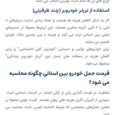
چرخ های آن ها سالم است، بهترین انتخاب می باشد.
استفاده از تریلر خودروبر (چند ظرفیتی)
اگر به دنبال کاهش هزینه ها هستید و عجله زیادی ندارید، تریلرهای ۸
تایی یا ۶ تایی گزینه مناسبی هستند. این تریلرها معمولا در مسیرهای
اصلی بین استانی تردد می کنند و هزینه را بین چندین مالک خودرو
تقسیم می نمایند.
برای خودروهای لوکس و حساس، “خودروبر کفی اختصاصی” و برای
کاهش هزینه در مسافت های بسیار دور، “تریلر خودروبر چندتایی”
پیشنهاد می شود.
قیمت حمل خودرو بین استانی چگونه محاسبه
می شود؟
شفافیت در قیمت گذاری یکی از ارکان اعتماد در خدمات امدادی است.
بسیاری از کاربران نگران هزینه های پنهان هستند. قیمت نهایی معمولا بر
اساس معیارهای مشخصی که توسط اتحادیه تعیین شده، محاسبه می
شود.