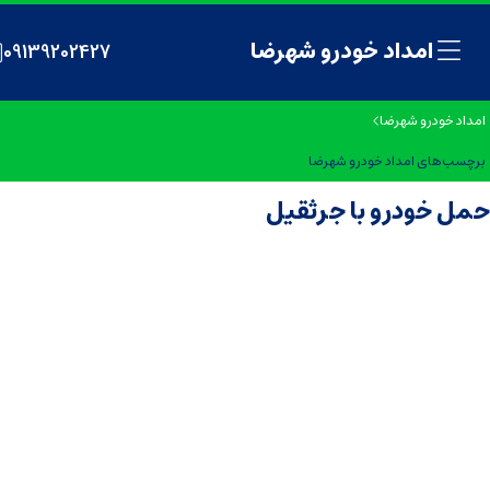
امداد خودرو شهرضا
09139202427
امداد خودرو شهرضا
برچسب‌های امداد خودرو شهرضا
حمل خودرو با جرثقیل