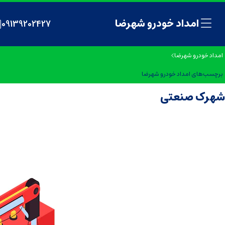
امداد خودرو شهرضا
09139202427
امداد خودرو شهرضا
برچسب‌های امداد خودرو شهرضا
شهرک صنعتی